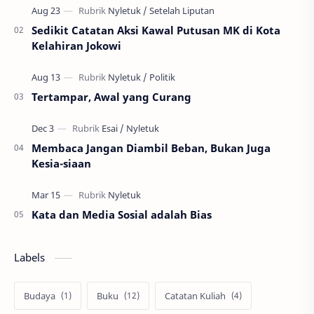
Sedikit Catatan Aksi Kawal Putusan MK di Kota
Kelahiran Jokowi
Tertampar, Awal yang Curang
Membaca Jangan Diambil Beban, Bukan Juga
Kesia-siaan
Kata dan Media Sosial adalah Bias
Labels
Budaya
Buku
Catatan Kuliah