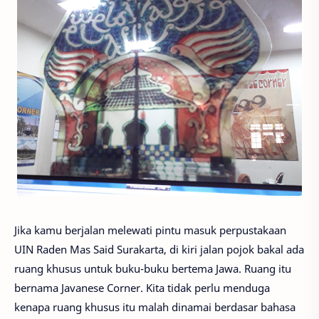
Jika kamu berjalan melewati pintu masuk perpustakaan
UIN Raden Mas Said Surakarta, di kiri jalan pojok bakal ada
ruang khusus untuk buku-buku bertema Jawa. Ruang itu
bernama Javanese Corner. Kita tidak perlu menduga
kenapa ruang khusus itu malah dinamai berdasar bahasa