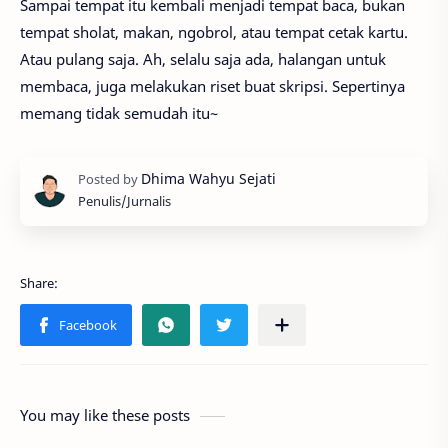
Sampai tempat itu kembali menjadi tempat baca, bukan
tempat sholat, makan, ngobrol, atau tempat cetak kartu.
Atau pulang saja. Ah, selalu saja ada, halangan untuk
membaca, juga melakukan riset buat skripsi. Sepertinya
memang tidak semudah itu~
Penulis/Jurnalis
You may like these posts