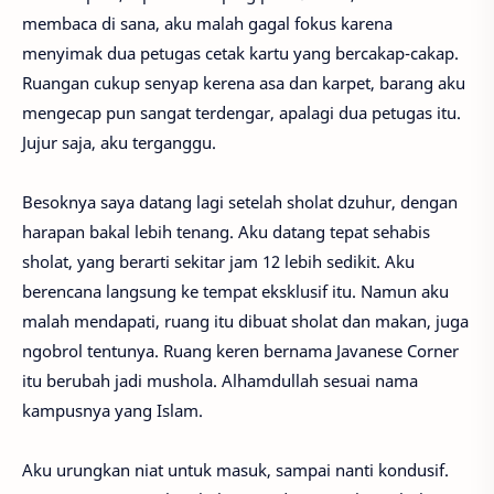
membaca di sana, aku malah gagal fokus karena
menyimak dua petugas cetak kartu yang bercakap-cakap.
Ruangan cukup senyap kerena asa dan karpet, barang aku
mengecap pun sangat terdengar, apalagi dua petugas itu.
Jujur saja, aku terganggu.
Besoknya saya datang lagi setelah sholat dzuhur, dengan
harapan bakal lebih tenang. Aku datang tepat sehabis
sholat, yang berarti sekitar jam 12 lebih sedikit. Aku
berencana langsung ke tempat eksklusif itu. Namun aku
malah mendapati, ruang itu dibuat sholat dan makan, juga
ngobrol tentunya. Ruang keren bernama Javanese Corner
itu berubah jadi mushola. Alhamdullah sesuai nama
kampusnya yang Islam.
Aku urungkan niat untuk masuk, sampai nanti kondusif.