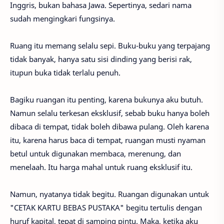
Inggris, bukan bahasa Jawa. Sepertinya, sedari nama
sudah mengingkari fungsinya.
Ruang itu memang selalu sepi. Buku-buku yang terpajang
tidak banyak, hanya satu sisi dinding yang berisi rak,
itupun buka tidak terlalu penuh.
Bagiku ruangan itu penting, karena bukunya aku butuh.
Namun selalu terkesan eksklusif, sebab buku hanya boleh
dibaca di tempat, tidak boleh dibawa pulang. Oleh karena
itu, karena harus baca di tempat, ruangan musti nyaman
betul untuk digunakan membaca, merenung, dan
menelaah. Itu harga mahal untuk ruang eksklusif itu.
Namun, nyatanya tidak begitu. Ruangan digunakan untuk
"CETAK KARTU BEBAS PUSTAKA" begitu tertulis dengan
huruf kapital, tepat di samping pintu. Maka, ketika aku